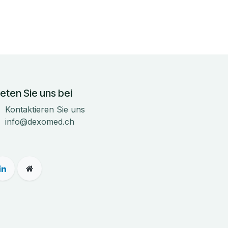
eten Sie uns bei
Kontaktieren Sie uns
info@dexomed.ch