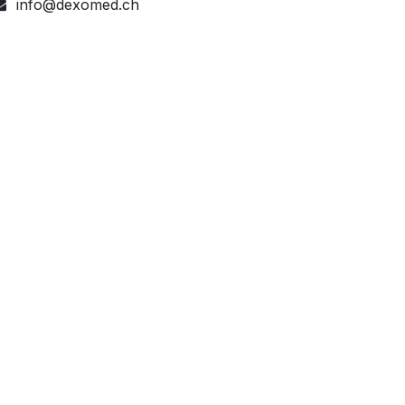
info@dexomed.ch