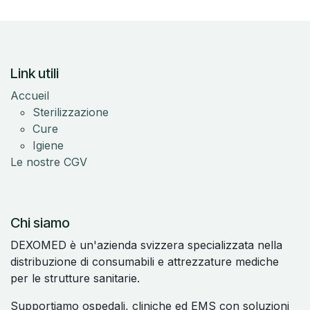
Link utili
Accueil
Sterilizzazione
Cure
Igiene
Le nostre CGV
Chi siamo
DEXOMED è un'azienda svizzera specializzata nella
distribuzione di consumabili e attrezzature mediche
per le strutture sanitarie.
Supportiamo ospedali, cliniche ed EMS con soluzioni