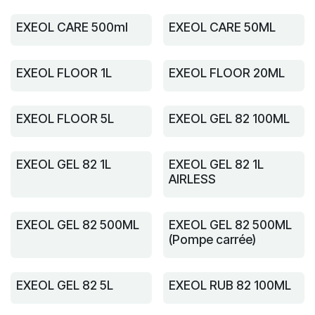
EXEOL CARE 500ml
EXEOL CARE 50ML
EXEOL FLOOR 1L
EXEOL FLOOR 20ML
EXEOL FLOOR 5L
EXEOL GEL 82 100ML
EXEOL GEL 82 1L
EXEOL GEL 82 1L
AIRLESS
EXEOL GEL 82 500ML
EXEOL GEL 82 500ML
(Pompe carrée)
EXEOL GEL 82 5L
EXEOL RUB 82 100ML