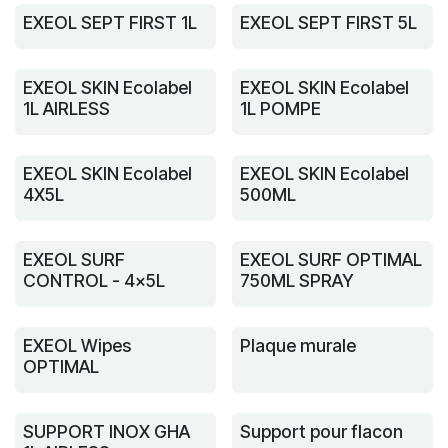
EXEOL SEPT FIRST 1L
EXEOL SEPT FIRST 5L
EXEOL SKIN Ecolabel
EXEOL SKIN Ecolabel
1L AIRLESS
1L POMPE
EXEOL SKIN Ecolabel
EXEOL SKIN Ecolabel
4X5L
500ML
EXEOL SURF
EXEOL SURF OPTIMAL
CONTROL - 4x5L
750ML SPRAY
EXEOL Wipes
Plaque murale
OPTIMAL
SUPPORT INOX GHA
Support pour flacon