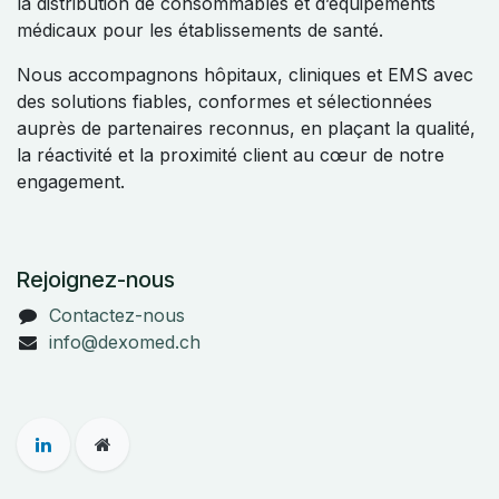
la distribution de consommables et d’équipements
médicaux pour les établissements de santé.
Nous accompagnons hôpitaux, cliniques et EMS avec
des solutions fiables, conformes et sélectionnées
auprès de partenaires reconnus, en plaçant la qualité,
la réactivité et la proximité client au cœur de notre
engagement.
Rejoignez-nous
Contactez-nous
info@dexomed.ch