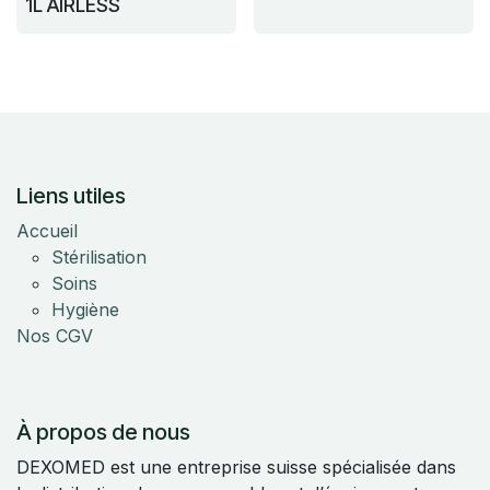
1L AIRLESS
Liens utiles
Accueil
Stérilisation
Soins
Hygiène
Nos CGV
À propos de nous
DEXOMED est une entreprise suisse spécialisée dans