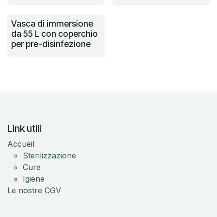
Vasca di immersione
da 55 L con coperchio
per pre-disinfezione
Link utili
Accueil
Sterilizzazione
Cure
Igiene
Le nostre CGV