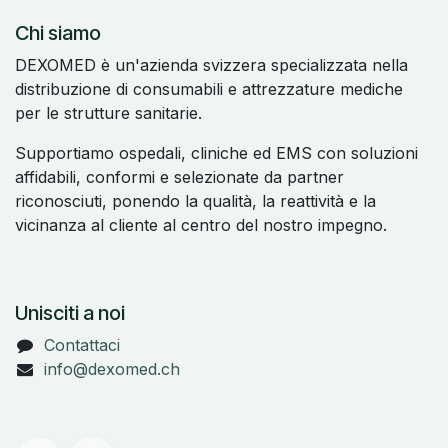
Chi siamo
DEXOMED è un'azienda svizzera specializzata nella
distribuzione di consumabili e attrezzature mediche
per le strutture sanitarie.
Supportiamo ospedali, cliniche ed EMS con soluzioni
affidabili, conformi e selezionate da partner
riconosciuti, ponendo la qualità, la reattività e la
vicinanza al cliente al centro del nostro impegno.
Unisciti a noi
Contattaci
info@dexomed.ch