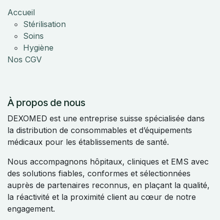
Accueil
Stérilisation
Soins
Hygiène
Nos CGV
À propos de nous
DEXOMED est une entreprise suisse spécialisée dans
la distribution de consommables et d’équipements
médicaux pour les établissements de santé.
Nous accompagnons hôpitaux, cliniques et EMS avec
des solutions fiables, conformes et sélectionnées
auprès de partenaires reconnus, en plaçant la qualité,
la réactivité et la proximité client au cœur de notre
engagement.