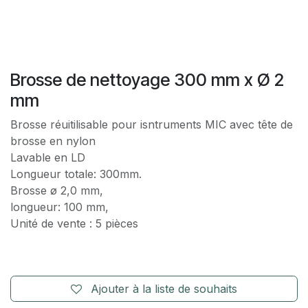
Brosse de nettoyage 300 mm x Ø 2
mm
Brosse réuitilisable pour isntruments MIC avec tête de
brosse en nylon
Lavable en LD
Longueur totale: 300mm.
Brosse ø 2,0 mm,
longueur: 100 mm,
Unité de vente : 5 pièces
Ajouter à la liste de souhaits