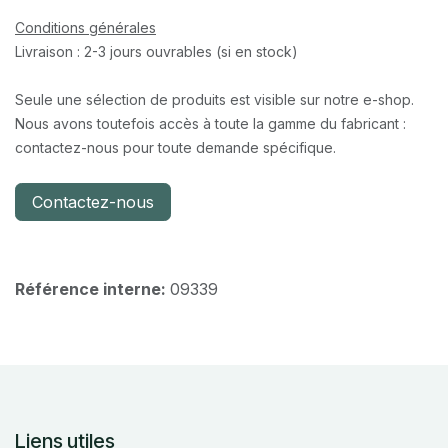
Conditions générales
Livraison : 2-3 jours ouvrables (si en stock)
Seule une sélection de produits est visible sur notre e-shop.
Nous avons toutefois accès à toute la gamme du fabricant :
contactez-nous pour toute demande spécifique.
Contactez-nous
Référence interne:
09339
Liens utiles