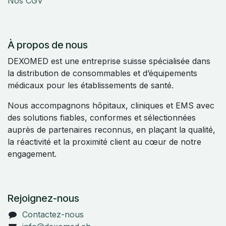
Nos CGV
À propos de nous
DEXOMED est une entreprise suisse spécialisée dans
la distribution de consommables et d’équipements
médicaux pour les établissements de santé.
Nous accompagnons hôpitaux, cliniques et EMS avec
des solutions fiables, conformes et sélectionnées
auprès de partenaires reconnus, en plaçant la qualité,
la réactivité et la proximité client au cœur de notre
engagement.
Rejoignez-nous
Contactez-nous