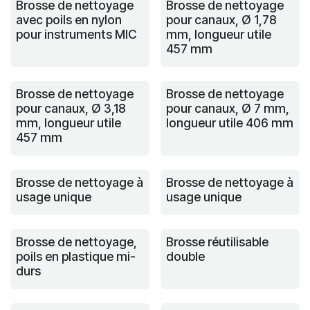
Brosse de nettoyage
Brosse de nettoyage
avec poils en nylon
pour canaux, Ø 1,78
pour instruments MIC
mm, longueur utile
457 mm
Brosse de nettoyage
Brosse de nettoyage
pour canaux, Ø 3,18
pour canaux, Ø 7 mm,
mm, longueur utile
longueur utile 406 mm
457 mm
Brosse de nettoyage à
Brosse de nettoyage à
usage unique
usage unique
Brosse de nettoyage,
Brosse réutilisable
poils en plastique mi-
double
durs