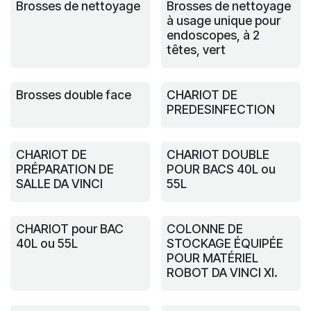
Brosses de nettoyage
Brosses de nettoyage
à usage unique pour
endoscopes, à 2
têtes, vert
Brosses double face
CHARIOT DE
PREDESINFECTION
CHARIOT DE
CHARIOT DOUBLE
PRÉPARATION DE
POUR BACS 40L ou
SALLE DA VINCI
55L
CHARIOT pour BAC
COLONNE DE
40L ou 55L
STOCKAGE ÉQUIPÉE
POUR MATÉRIEL
ROBOT DA VINCI XI.