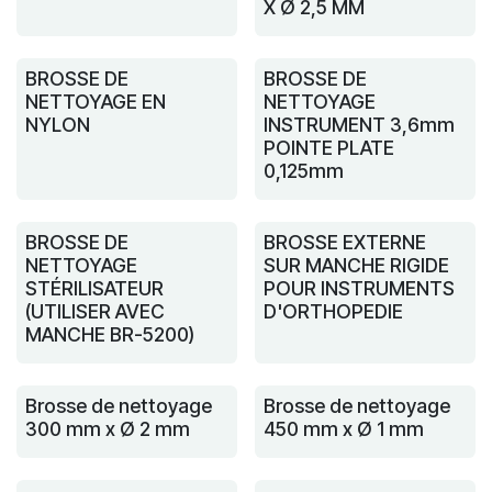
X Ø 2,5 MM
BROSSE DE
BROSSE DE
NETTOYAGE EN
NETTOYAGE
NYLON
INSTRUMENT 3,6mm
POINTE PLATE
0,125mm
BROSSE DE
BROSSE EXTERNE
NETTOYAGE
SUR MANCHE RIGIDE
STÉRILISATEUR
POUR INSTRUMENTS
(UTILISER AVEC
D'ORTHOPEDIE
MANCHE BR-5200)
Brosse de nettoyage
Brosse de nettoyage
300 mm x Ø 2 mm
450 mm x Ø 1 mm