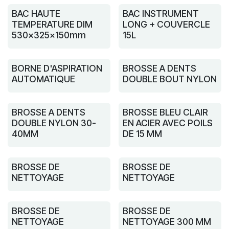
BAC HAUTE
BAC INSTRUMENT
TEMPERATURE DIM
LONG + COUVERCLE
530x325x150mm
15L
BORNE D'ASPIRATION
BROSSE A DENTS
AUTOMATIQUE
DOUBLE BOUT NYLON
BROSSE A DENTS
BROSSE BLEU CLAIR
DOUBLE NYLON 30-
EN ACIER AVEC POILS
40MM
DE 15 MM
BROSSE DE
BROSSE DE
NETTOYAGE
NETTOYAGE
BROSSE DE
BROSSE DE
NETTOYAGE
NETTOYAGE 300 MM