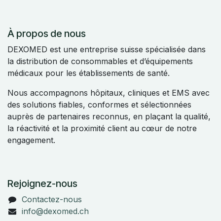
À propos de nous
DEXOMED est une entreprise suisse spécialisée dans
la distribution de consommables et d’équipements
médicaux pour les établissements de santé.
Nous accompagnons hôpitaux, cliniques et EMS avec
des solutions fiables, conformes et sélectionnées
auprès de partenaires reconnus, en plaçant la qualité,
la réactivité et la proximité client au cœur de notre
engagement.
Rejoignez-nous
Contactez-nous
info@dexomed.ch