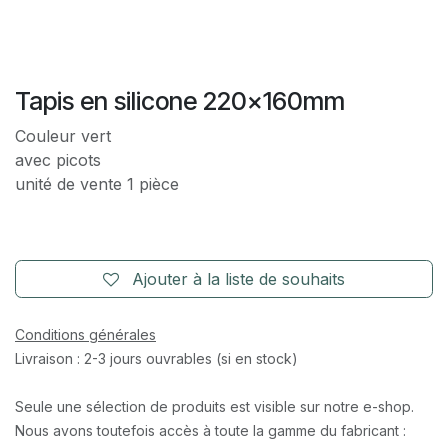
Tapis en silicone 220x160mm
Couleur vert
avec picots
unité de vente 1 pièce
Ajouter à la liste de souhaits
Conditions générales
Livraison : 2-3 jours ouvrables (si en stock)
Seule une sélection de produits est visible sur notre e-shop.
Nous avons toutefois accès à toute la gamme du fabricant :