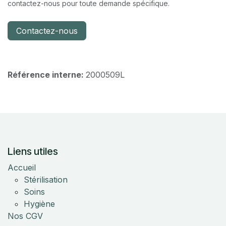
contactez-nous pour toute demande spécifique.
Contactez-nous
Référence interne:
2000509L
Liens utiles
Accueil
Stérilisation
Soins
Hygiène
Nos CGV