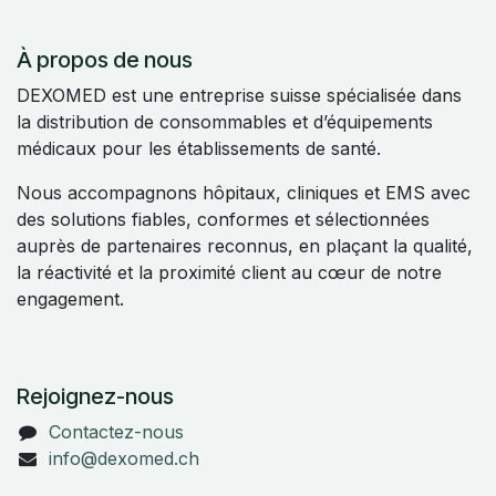
À propos de nous
DEXOMED est une entreprise suisse spécialisée dans
la distribution de consommables et d’équipements
médicaux pour les établissements de santé.
Nous accompagnons hôpitaux, cliniques et EMS avec
des solutions fiables, conformes et sélectionnées
auprès de partenaires reconnus, en plaçant la qualité,
la réactivité et la proximité client au cœur de notre
engagement.
Rejoignez-nous
Contactez-nous
info@dexomed.ch