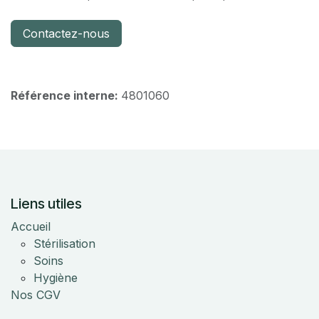
Contactez-nous
Référence interne:
4801060
Liens utiles
Accueil
Stérilisation
Soins
Hygiène
Nos CGV