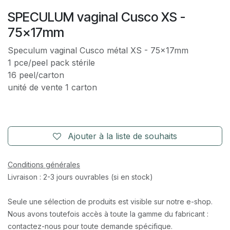
SPECULUM vaginal Cusco XS -
75x17mm
Speculum vaginal Cusco métal XS - 75x17mm
1 pce/peel pack stérile
16 peel/carton
unité de vente 1 carton
Ajouter à la liste de souhaits
Conditions générales
Livraison : 2-3 jours ouvrables (si en stock)
Seule une sélection de produits est visible sur notre e-shop.
Nous avons toutefois accès à toute la gamme du fabricant :
contactez-nous pour toute demande spécifique.