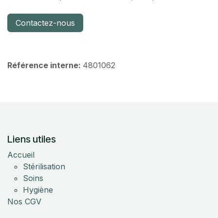
Contactez-nous
Référence interne:
4801062
Liens utiles
Accueil
Stérilisation
Soins
Hygiène
Nos CGV