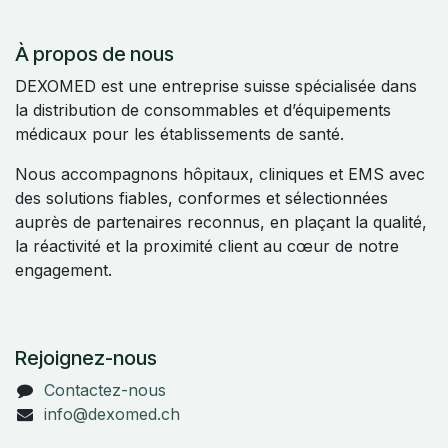
À propos de nous
DEXOMED est une entreprise suisse spécialisée dans
la distribution de consommables et d’équipements
médicaux pour les établissements de santé.
Nous accompagnons hôpitaux, cliniques et EMS avec
des solutions fiables, conformes et sélectionnées
auprès de partenaires reconnus, en plaçant la qualité,
la réactivité et la proximité client au cœur de notre
engagement.
Rejoignez-nous
Contactez-nous
info@dexomed.ch