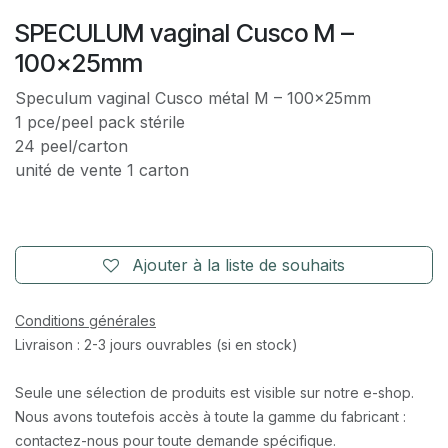
SPECULUM vaginal Cusco M –
100x25mm
Speculum vaginal Cusco métal M – 100x25mm
1 pce/peel pack stérile
24 peel/carton
unité de vente 1 carton
Ajouter à la liste de souhaits
Conditions générales
Livraison : 2-3 jours ouvrables (si en stock)
Seule une sélection de produits est visible sur notre e-shop.
Nous avons toutefois accès à toute la gamme du fabricant :
contactez-nous pour toute demande spécifique.