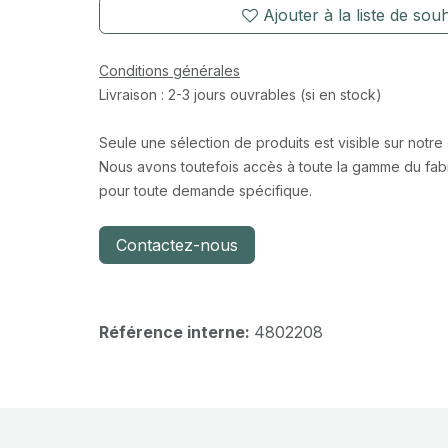
Ajouter à la liste de souh
Conditions générales
Livraison : 2-3 jours ouvrables (si en stock)
Seule une sélection de produits est visible sur notre
Nous avons toutefois accès à toute la gamme du fabr
pour toute demande spécifique.
Contactez-nous
Référence interne:
4802208