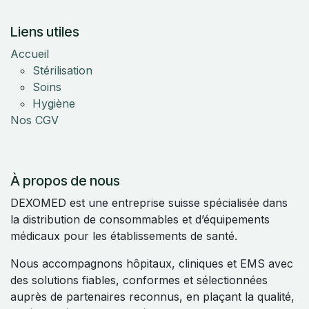
Liens utiles
Accueil
Stérilisation
Soins
Hygiène
Nos CGV
À propos de nous
DEXOMED est une entreprise suisse spécialisée dans
la distribution de consommables et d’équipements
médicaux pour les établissements de santé.
Nous accompagnons hôpitaux, cliniques et EMS avec
des solutions fiables, conformes et sélectionnées
auprès de partenaires reconnus, en plaçant la qualité,