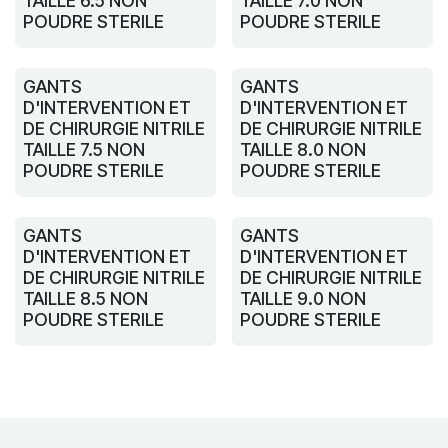
TAILLE 6.5 NON
TAILLE 7.0 NON
POUDRE STERILE
POUDRE STERILE
GANTS
GANTS
D'INTERVENTION ET
D'INTERVENTION ET
DE CHIRURGIE NITRILE
DE CHIRURGIE NITRILE
TAILLE 7.5 NON
TAILLE 8.0 NON
POUDRE STERILE
POUDRE STERILE
GANTS
GANTS
D'INTERVENTION ET
D'INTERVENTION ET
DE CHIRURGIE NITRILE
DE CHIRURGIE NITRILE
TAILLE 8.5 NON
TAILLE 9.0 NON
POUDRE STERILE
POUDRE STERILE