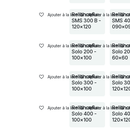
Reliance®
Relian
Ajouter à la liste de souhaits
Ajouter à la liste de s
SMS 300 B -
SMS 40
120x120
090x0
Reliance®
Relian
Ajouter à la liste de souhaits
Ajouter à la liste de s
Solo 200 -
Solo 20
100x100
60x60
Reliance®
Relian
Ajouter à la liste de souhaits
Ajouter à la liste de s
Solo 300 -
Solo 30
100x100
120x12
Reliance®
Relian
Ajouter à la liste de souhaits
Ajouter à la liste de s
Solo 400 -
Solo 40
100x100
120x12