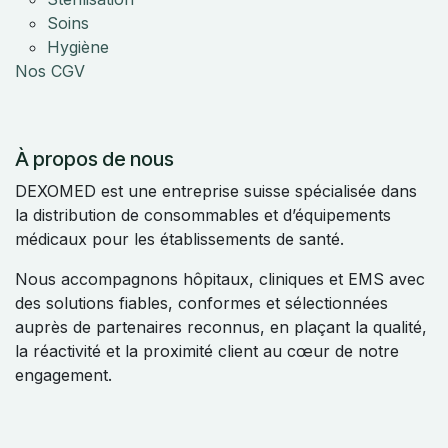
Soins
Hygiène
Nos CGV
À propos de nous
DEXOMED est une entreprise suisse spécialisée dans
la distribution de consommables et d’équipements
médicaux pour les établissements de santé.
Nous accompagnons hôpitaux, cliniques et EMS avec
des solutions fiables, conformes et sélectionnées
auprès de partenaires reconnus, en plaçant la qualité,
la réactivité et la proximité client au cœur de notre
engagement.