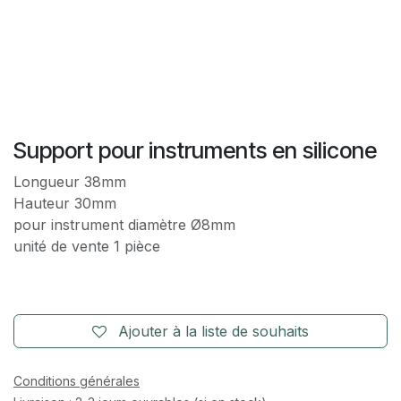
Support pour instruments en silicone
Longueur 38mm
Hauteur 30mm
pour instrument diamètre Ø8mm
unité de vente 1 pièce
Ajouter à la liste de souhaits
Conditions générales