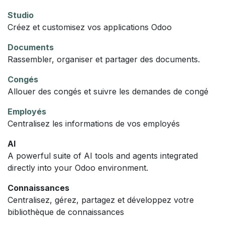
Studio
Créez et customisez vos applications Odoo
Documents
Rassembler, organiser et partager des documents.
Congés
Allouer des congés et suivre les demandes de congé
Employés
Centralisez les informations de vos employés
AI
A powerful suite of AI tools and agents integrated
directly into your Odoo environment.
Connaissances
Centralisez, gérez, partagez et développez votre
bibliothèque de connaissances