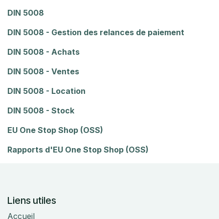
DIN 5008
DIN 5008 - Gestion des relances de paiement
DIN 5008 - Achats
DIN 5008 - Ventes
DIN 5008 - Location
DIN 5008 - Stock
EU One Stop Shop (OSS)
Rapports d'EU One Stop Shop (OSS)
Liens utiles
Accueil