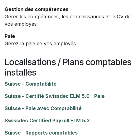
Gestion des compétences
Gérer les compétences, les connaissances et le CV de
vos employés
Paie
Gérez la paie de vos employés
Localisations / Plans comptables
installés
Suisse - Comptabilité
Suisse - Certifié Swissdec ELM 5.0 - Paie
Suisse - Paie avec Comptabilité
Swissdec Certified Payroll ELM 5.3
Suisse - Rapports comptables