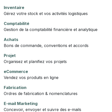
Inventaire
Gérez votre stock et vos activités logistiques
Comptabilité
Gestion de la comptabilité financière et analytique
Achats
Bons de commande, conventions et accords
Projet
Organisez et planifiez vos projets
eCommerce
Vendez vos produits en ligne
Fabrication
Ordres de fabrication & nomenclatures
E-mail Marketing
Concevoir, envoyer et suivre des e-mails