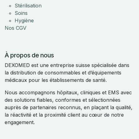
Stérilisation
Soins
Hygiène
Nos CGV
À propos de nous
DEXOMED est une entreprise suisse spécialisée dans
la distribution de consommables et d’équipements
médicaux pour les établissements de santé.
Nous accompagnons hôpitaux, cliniques et EMS avec
des solutions fiables, conformes et sélectionnées
auprès de partenaires reconnus, en plaçant la qualité,
la réactivité et la proximité client au cœur de notre
engagement.