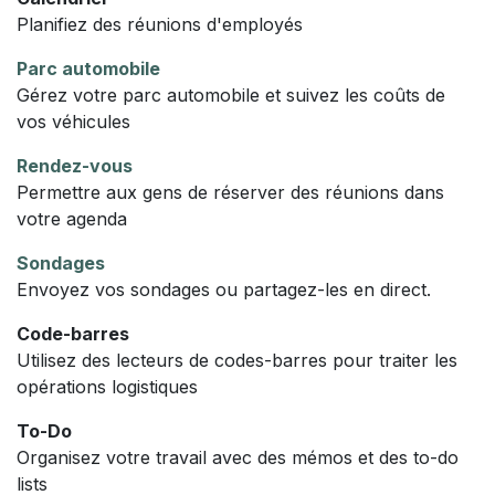
Planifiez des réunions d'employés
Parc automobile
Gérez votre parc automobile et suivez les coûts de
vos véhicules
Rendez-vous
Permettre aux gens de réserver des réunions dans
votre agenda
Sondages
Envoyez vos sondages ou partagez-les en direct.
Code-barres
Utilisez des lecteurs de codes-barres pour traiter les
opérations logistiques
To-Do
Organisez votre travail avec des mémos et des to-do
lists