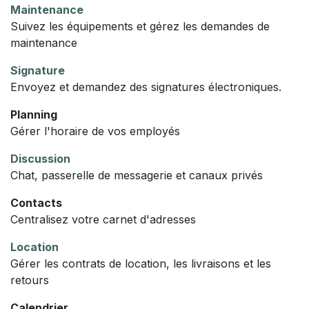
Maintenance
Suivez les équipements et gérez les demandes de
maintenance
Signature
Envoyez et demandez des signatures électroniques.
Planning
Gérer l'horaire de vos employés
Discussion
Chat, passerelle de messagerie et canaux privés
Contacts
Centralisez votre carnet d'adresses
Location
Gérer les contrats de location, les livraisons et les
retours
Calendrier