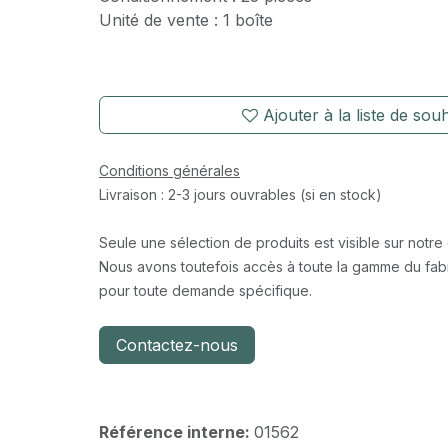
Unité de vente : 1 boîte
Ajouter à la liste de souh
Conditions générales
Livraison : 2-3 jours ouvrables (si en stock)
Seule une sélection de produits est visible sur notre
Nous avons toutefois accès à toute la gamme du fabr
pour toute demande spécifique.
Contactez-nous
Référence interne:
01562