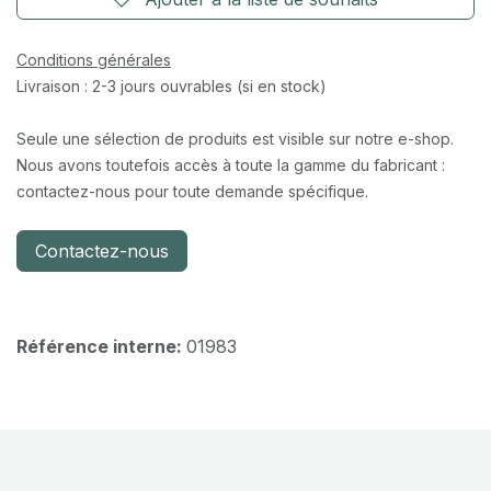
Conditions générales
Livraison : 2-3 jours ouvrables (si en stock)
Seule une sélection de produits est visible sur notre e-shop.
Nous avons toutefois accès à toute la gamme du fabricant :
contactez-nous pour toute demande spécifique.
Contactez-nous
Référence interne:
01983