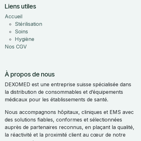
Liens utiles
Accueil
Stérilisation
Soins
Hygiène
Nos CGV
À propos de nous
DEXOMED est une entreprise suisse spécialisée dans
la distribution de consommables et d’équipements
médicaux pour les établissements de santé.
Nous accompagnons hôpitaux, cliniques et EMS avec
des solutions fiables, conformes et sélectionnées
auprès de partenaires reconnus, en plaçant la qualité,
la réactivité et la proximité client au cœur de notre