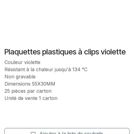
Plaquettes plastiques à clips violette
Couleur violette
Résistant à la chaleur jusqu'à 134 °C
Non gravable
Dimensions 55X30MM
25 pièces par carton
Unité de vente 1 carton
Ajouter à la liste de souhaits