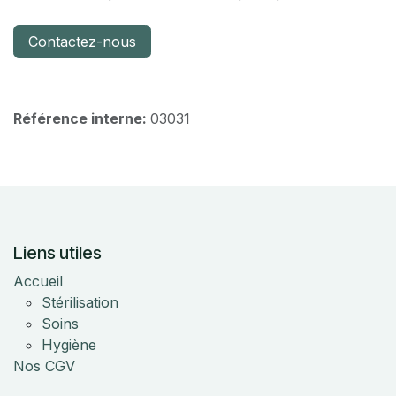
Contactez-nous
Référence interne:
03031
Liens utiles
Accueil
Stérilisation
Soins
Hygiène
Nos CGV