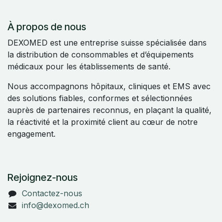
À propos de nous
DEXOMED est une entreprise suisse spécialisée dans
la distribution de consommables et d’équipements
médicaux pour les établissements de santé.
Nous accompagnons hôpitaux, cliniques et EMS avec
des solutions fiables, conformes et sélectionnées
auprès de partenaires reconnus, en plaçant la qualité,
la réactivité et la proximité client au cœur de notre
engagement.
Rejoignez-nous
Contactez-nous
info@dexomed.ch