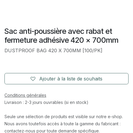
Sac anti-poussière avec rabat et
fermeture adhésive 420 x 700mm
DUSTPROOF BAG 420 X 700MM [100/PK]
Ajouter à la liste de souhaits
Conditions générales
Livraison : 2-3 jours ouvrables (si en stock)
Seule une sélection de produits est visible sur notre e-shop.
Nous avons toutefois accès à toute la gamme du fabricant :
contactez-nous pour toute demande spécifique.