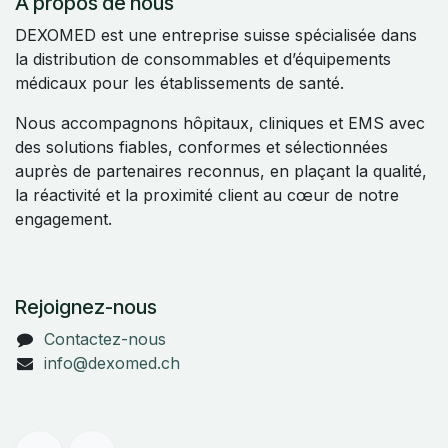
À propos de nous
DEXOMED est une entreprise suisse spécialisée dans
la distribution de consommables et d’équipements
médicaux pour les établissements de santé.
Nous accompagnons hôpitaux, cliniques et EMS avec
des solutions fiables, conformes et sélectionnées
auprès de partenaires reconnus, en plaçant la qualité,
la réactivité et la proximité client au cœur de notre
engagement.
Rejoignez-nous
Contactez-nous
info@dexomed.ch