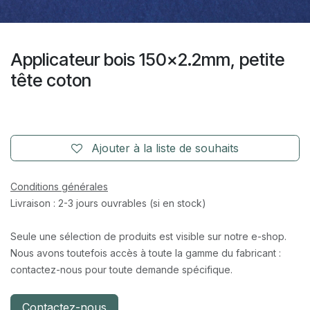
Applicateur bois 150x2.2mm, petite
tête coton
Ajouter à la liste de souhaits
Conditions générales
Livraison : 2-3 jours ouvrables (si en stock)
Seule une sélection de produits est visible sur notre e-shop.
Nous avons toutefois accès à toute la gamme du fabricant :
contactez-nous pour toute demande spécifique.
Contactez-nous