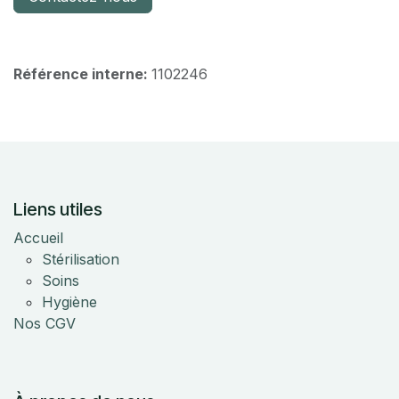
Référence interne:
1102246
Liens utiles
Accueil
Stérilisation
Soins
Hygiène
Nos CGV