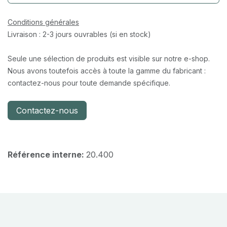
Conditions générales
Livraison : 2-3 jours ouvrables (si en stock)
Seule une sélection de produits est visible sur notre e-shop.
Nous avons toutefois accès à toute la gamme du fabricant :
contactez-nous pour toute demande spécifique.
Contactez-nous
Référence interne:
20.400