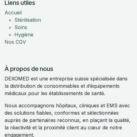
Liens utiles
Accueil
Stérilisation
Soins
Hygiène
Nos CGV
À propos de nous
DEXOMED est une entreprise suisse spécialisée dans
la distribution de consommables et d’équipements
médicaux pour les établissements de santé.
Nous accompagnons hôpitaux, cliniques et EMS avec
des solutions fiables, conformes et sélectionnées
auprès de partenaires reconnus, en plaçant la qualité,
la réactivité et la proximité client au cœur de notre
engagement.