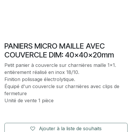
PANIERS MICRO MAILLE AVEC
COUVERCLE DIM: 40x40x20mm
Petit panier à couvercle sur charnières maille 1x1.
entièrement réalisé en inox 18/10.
Finition polissage électrolytique.
Équipé d'un couvercle sur charnières avec clips de
fermeture
Unité de vente 1 pièce
Ajouter à la liste de souhaits