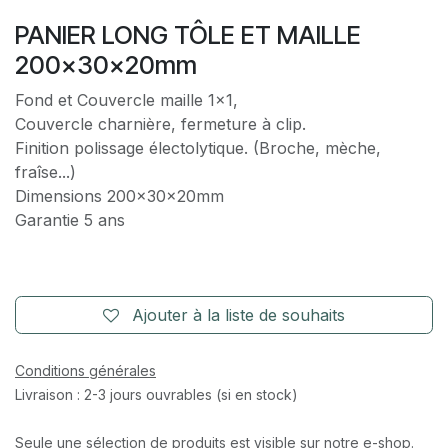
PANIER LONG TÔLE ET MAILLE
200x30x20mm
Fond et Couvercle maille 1x1,
Couvercle charnière, fermeture à clip.
Finition polissage électolytique. (Broche, mèche,
fraîse...)
Dimensions 200x30x20mm
Garantie 5 ans
Ajouter à la liste de souhaits
Conditions générales
Livraison : 2-3 jours ouvrables (si en stock)
Seule une sélection de produits est visible sur notre e-shop.