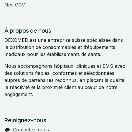
Nos CGV
À propos de nous
DEXOMED est une entreprise suisse spécialisée dans
la distribution de consommables et d’équipements
médicaux pour les établissements de santé.
Nous accompagnons hôpitaux, cliniques et EMS avec
des solutions fiables, conformes et sélectionnées
auprès de partenaires reconnus, en plaçant la qualité,
la réactivité et la proximité client au cœur de notre
engagement.
Rejoignez-nous
Contactez-nous