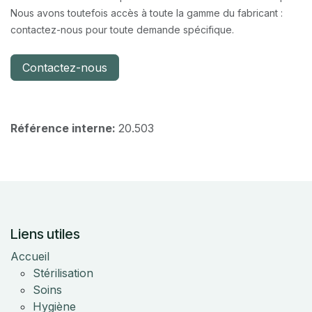
Nous avons toutefois accès à toute la gamme du fabricant :
contactez-nous pour toute demande spécifique.
Contactez-nous
Référence interne:
20.503
Liens utiles
Accueil
Stérilisation
Soins
Hygiène