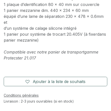
1 plaque d’identification 80 x 40 mm sur couvercle
1 panier mezzanine dim. 440 x 234 x 60 mm
équipé d’une lame de séparation 230 x 478 x 0.6mm
et
d’un système de calage silicone intégré
1 panier pour système de trocart 20.405V (à fixerdans
panier mezzanine)
Compatible avec notre panier de transportgamme
Protecster 21.017
Ajouter à la liste de souhaits
Conditions générales
Livraison : 2-3 jours ouvrables (si en stock)