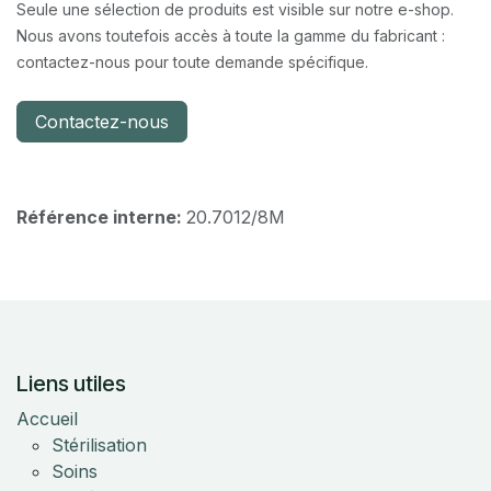
Seule une sélection de produits est visible sur notre e-shop.
Nous avons toutefois accès à toute la gamme du fabricant :
contactez-nous pour toute demande spécifique.
Contactez-nous
Référence interne:
20.7012/8M
Liens utiles
Accueil
Stérilisation
Soins