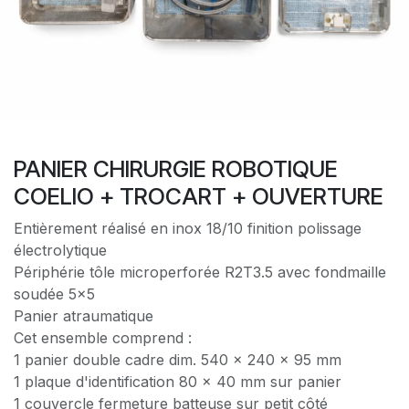
PANIER CHIRURGIE ROBOTIQUE
COELIO + TROCART + OUVERTURE
Entièrement réalisé en inox 18/10 finition polissage
électrolytique
Périphérie tôle microperforée R2T3.5 avec fondmaille
soudée 5x5
Panier atraumatique
Cet ensemble comprend :
1 panier double cadre dim. 540 x 240 x 95 mm
1 plaque d'identification 80 x 40 mm sur panier
1 couvercle fermeture batteuse sur petit côté