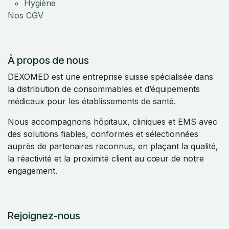
Hygiène
Nos CGV
À propos de nous
DEXOMED est une entreprise suisse spécialisée dans
la distribution de consommables et d’équipements
médicaux pour les établissements de santé.
Nous accompagnons hôpitaux, cliniques et EMS avec
des solutions fiables, conformes et sélectionnées
auprès de partenaires reconnus, en plaçant la qualité,
la réactivité et la proximité client au cœur de notre
engagement.
Rejoignez-nous