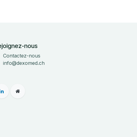
ejoignez-nous
Contactez-nous
info@dexomed.ch