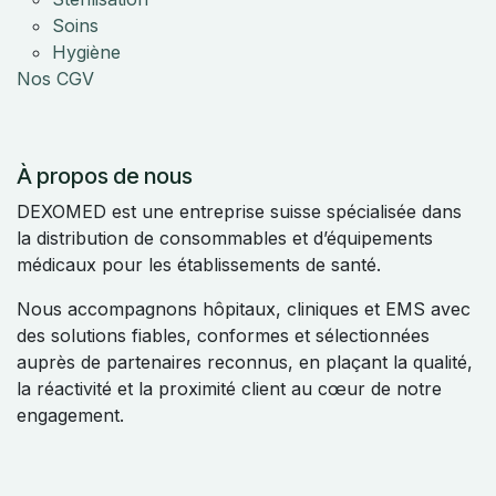
Soins
Hygiène
Nos CGV
À propos de nous
DEXOMED est une entreprise suisse spécialisée dans
la distribution de consommables et d’équipements
médicaux pour les établissements de santé.
Nous accompagnons hôpitaux, cliniques et EMS avec
des solutions fiables, conformes et sélectionnées
auprès de partenaires reconnus, en plaçant la qualité,
la réactivité et la proximité client au cœur de notre
engagement.