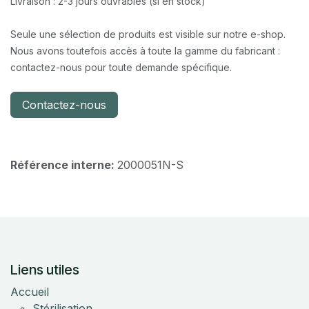
Livraison : 2-3 jours ouvrables (si en stock)
Seule une sélection de produits est visible sur notre e-shop.
Nous avons toutefois accès à toute la gamme du fabricant :
contactez-nous pour toute demande spécifique.
Contactez-nous
Référence interne:
2000051N-S
Liens utiles
Accueil
Stérilisation