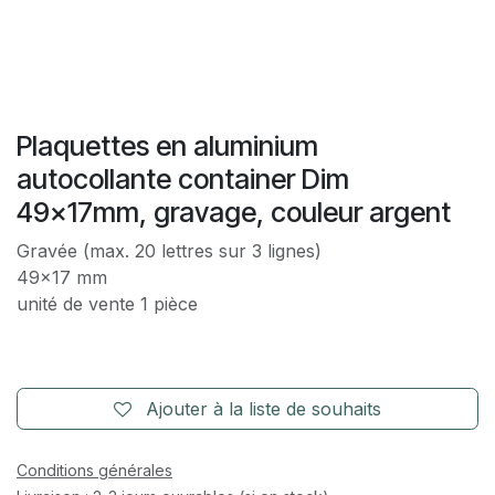
Plaquettes en aluminium
autocollante container Dim
49x17mm, gravage, couleur argent
Gravée (max. 20 lettres sur 3 lignes)
49x17 mm
unité de vente 1 pièce
Ajouter à la liste de souhaits
Conditions générales