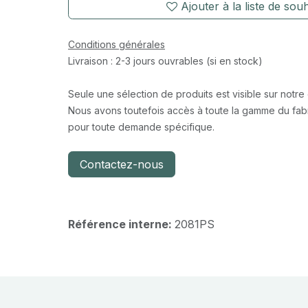
Ajouter à la liste de souh
Conditions générales
Livraison : 2-3 jours ouvrables (si en stock)
Seule une sélection de produits est visible sur notre
Nous avons toutefois accès à toute la gamme du fabr
pour toute demande spécifique.
Contactez-nous
Référence interne:
2081PS