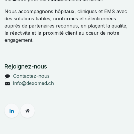
Nous accompagnons hôpitaux, cliniques et EMS avec
des solutions fiables, conformes et sélectionnées
auprès de partenaires reconnus, en plaçant la qualité,
la réactivité et la proximité client au cœur de notre
engagement.
Rejoignez-nous
Contactez-nous
info@dexomed.ch