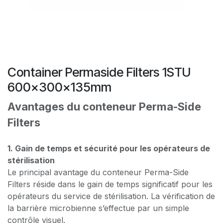
Container Permaside Filters 1STU
600x300x135mm
Avantages du conteneur Perma-Side
Filters
1. Gain de temps et sécurité pour les opérateurs de
stérilisation
Le principal avantage du conteneur Perma-Side
Filters réside dans le gain de temps significatif pour les
opérateurs du service de stérilisation. La vérification de
la barrière microbienne s’effectue par un simple
contrôle visuel.