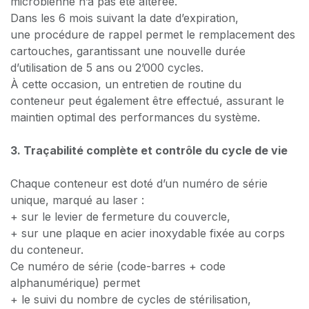
microbienne n’a pas été altérée.
Dans les 6 mois suivant la date d’expiration,
une procédure de rappel permet le remplacement des
cartouches, garantissant une nouvelle durée
d’utilisation de 5 ans ou 2’000 cycles.
À cette occasion, un entretien de routine du
conteneur peut également être effectué, assurant le
maintien optimal des performances du système.
3. Traçabilité complète et contrôle du cycle de vie
Chaque conteneur est doté d’un numéro de série
unique, marqué au laser :
+ sur le levier de fermeture du couvercle,
+ sur une plaque en acier inoxydable fixée au corps
du ​conteneur.
Ce numéro de série (code-barres + code
alphanumérique) permet
​+ le suivi du nombre de cycles de stérilisation,