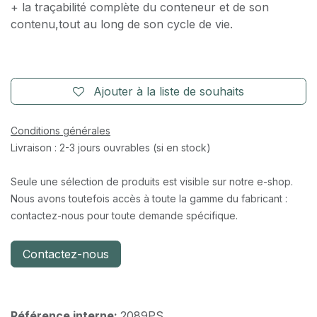
+ la traçabilité complète du conteneur et de son
contenu,​tout au long de son cycle de vie.
Ajouter à la liste de souhaits
Conditions générales
Livraison : 2-3 jours ouvrables (si en stock)
Seule une sélection de produits est visible sur notre e-shop.
Nous avons toutefois accès à toute la gamme du fabricant :
contactez-nous pour toute demande spécifique.
Contactez-nous
Référence interne:
2089PS