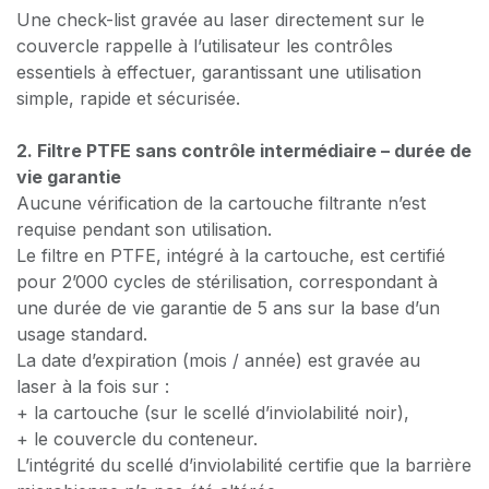
Une check-list gravée au laser directement sur le
couvercle rappelle à l’utilisateur les contrôles
essentiels à effectuer, garantissant une utilisation
simple, rapide et sécurisée.
2. Filtre PTFE sans contrôle intermédiaire – durée de
vie garantie
Aucune vérification de la cartouche filtrante n’est
requise pendant son utilisation.
Le filtre en PTFE, intégré à la cartouche, est certifié
pour 2’000 cycles de stérilisation, correspondant à
une durée de vie garantie de 5 ans sur la base d’un
usage standard.
La date d’expiration (mois / année) est gravée au
laser à la fois sur :
​+ la cartouche (sur le scellé d’inviolabilité noir),
+ le couvercle du conteneur.
L’intégrité du scellé d’inviolabilité certifie que la barrière