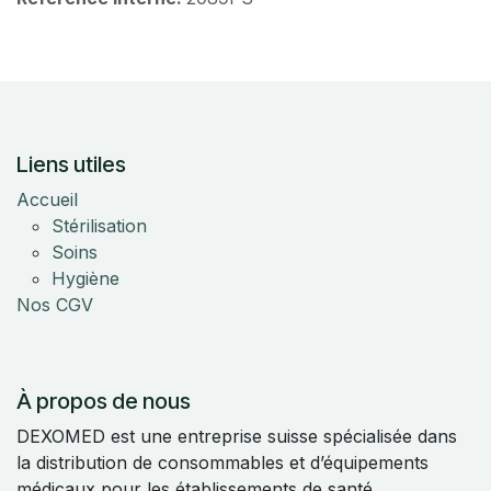
Liens utiles
Accueil
Stérilisation
Soins
Hygiène
Nos CGV
À propos de nous
DEXOMED est une entreprise suisse spécialisée dans
la distribution de consommables et d’équipements
médicaux pour les établissements de santé.