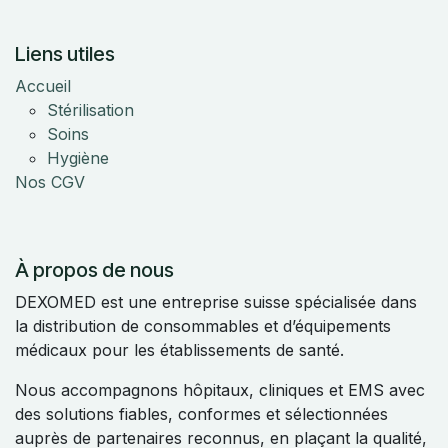
Liens utiles
Accueil
Stérilisation
Soins
Hygiène
Nos CGV
À propos de nous
DEXOMED est une entreprise suisse spécialisée dans
la distribution de consommables et d’équipements
médicaux pour les établissements de santé.
Nous accompagnons hôpitaux, cliniques et EMS avec
des solutions fiables, conformes et sélectionnées
auprès de partenaires reconnus, en plaçant la qualité,