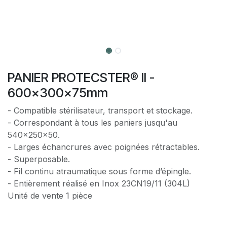
PANIER PROTECSTER® II -
600x300x75mm
- Compatible stérilisateur, transport et stockage.
- Correspondant à tous les paniers jusqu'au
540x250x50.
- Larges échancrures avec poignées rétractables.
- Superposable.
- Fil continu atraumatique sous forme d’épingle.
- Entièrement réalisé en Inox 23CN19/11 (304L)
Unité de vente 1 pièce