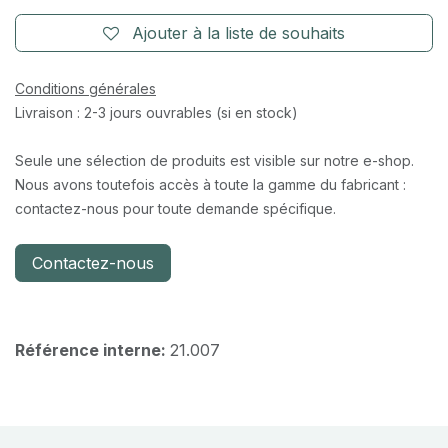
Ajouter à la liste de souhaits
Conditions générales
Livraison : 2-3 jours ouvrables (si en stock)
Seule une sélection de produits est visible sur notre e-shop.
Nous avons toutefois accès à toute la gamme du fabricant :
contactez-nous pour toute demande spécifique.
Contactez-nous
Référence interne:
21.007