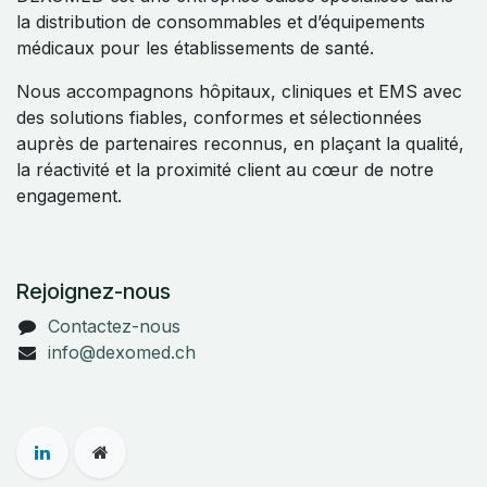
la distribution de consommables et d’équipements
médicaux pour les établissements de santé.
Nous accompagnons hôpitaux, cliniques et EMS avec
des solutions fiables, conformes et sélectionnées
auprès de partenaires reconnus, en plaçant la qualité,
la réactivité et la proximité client au cœur de notre
engagement.
Rejoignez-nous
Contactez-nous
info@dexomed.ch