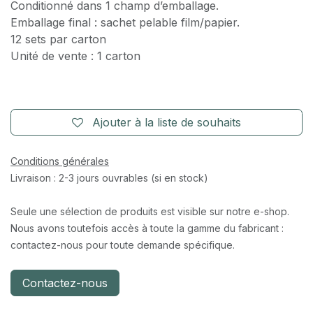
Conditionné dans 1 champ d’emballage.
Emballage final : sachet pelable film/papier.
12 sets par carton
Unité de vente : 1 carton
Ajouter à la liste de souhaits
Conditions générales
Livraison : 2-3 jours ouvrables (si en stock)
Seule une sélection de produits est visible sur notre e-shop.
Nous avons toutefois accès à toute la gamme du fabricant :
contactez-nous pour toute demande spécifique.
Contactez-nous