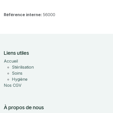
Référence interne:
56000
Liens utiles
Accueil
Stérilisation
Soins
Hygiène
Nos CGV
À propos de nous