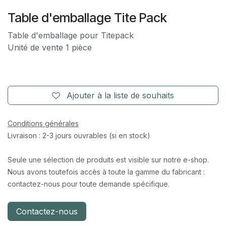
Table d'emballage Tite Pack
Table d'emballage pour Titepack
Unité de vente 1 pièce
Ajouter à la liste de souhaits
Conditions générales
Livraison : 2-3 jours ouvrables (si en stock)
Seule une sélection de produits est visible sur notre e-shop.
Nous avons toutefois accès à toute la gamme du fabricant :
contactez-nous pour toute demande spécifique.
Contactez-nous