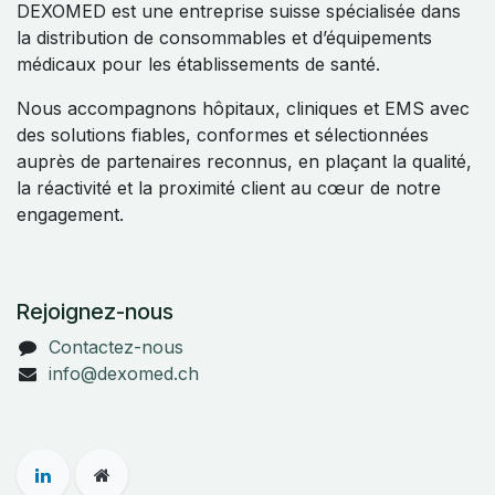
DEXOMED est une entreprise suisse spécialisée dans
la distribution de consommables et d’équipements
médicaux pour les établissements de santé.
Nous accompagnons hôpitaux, cliniques et EMS avec
des solutions fiables, conformes et sélectionnées
auprès de partenaires reconnus, en plaçant la qualité,
la réactivité et la proximité client au cœur de notre
engagement.
Rejoignez-nous
Contactez-nous
info@dexomed.ch