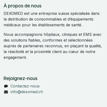
À propos de nous
DEXOMED est une entreprise suisse spécialisée dans
la distribution de consommables et d’équipements
médicaux pour les établissements de santé.
Nous accompagnons hôpitaux, cliniques et EMS avec
des solutions fiables, conformes et sélectionnées
auprès de partenaires reconnus, en plaçant la qualité,
la réactivité et la proximité client au cœur de notre
engagement.
Rejoignez-nous
Contactez-nous
info@dexomed.ch