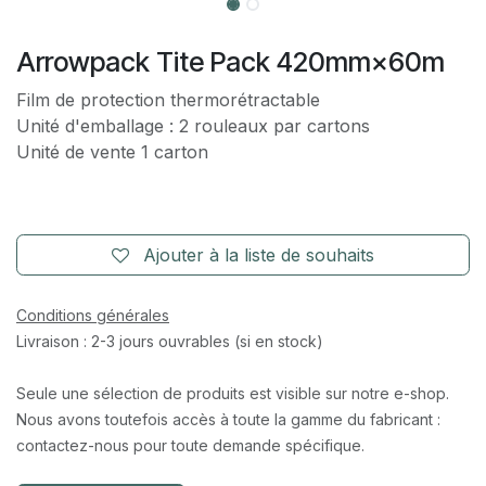
Arrowpack Tite Pack 420mm×60m
Film de protection thermorétractable
Unité d'emballage : 2 rouleaux par cartons
Unité de vente 1 carton
Ajouter à la liste de souhaits
Conditions générales
Livraison : 2-3 jours ouvrables (si en stock)
Seule une sélection de produits est visible sur notre e-shop.
Nous avons toutefois accès à toute la gamme du fabricant :
contactez-nous pour toute demande spécifique.