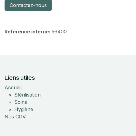
Contactez-nous
Référence interne:
56400
Liens utiles
Accueil
Stérilisation
Soins
Hygiène
Nos CGV