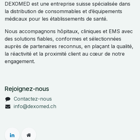
DEXOMED est une entreprise suisse spécialisée dans
la distribution de consommables et d’équipements
médicaux pour les établissements de santé.
Nous accompagnons hôpitaux, cliniques et EMS avec
des solutions fiables, conformes et sélectionnées
auprès de partenaires reconnus, en plaçant la qualité,
la réactivité et la proximité client au cœur de notre
engagement.
Rejoignez-nous
Contactez-nous
info@dexomed.ch