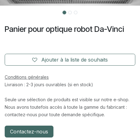
Panier pour optique robot Da-Vinci
Ajouter à la liste de souhaits
Conditions générales
Livraison : 2-3 jours ouvrables (si en stock)
Seule une sélection de produits est visible sur notre e-shop.
Nous avons toutefois accès à toute la gamme du fabricant :
contactez-nous pour toute demande spécifique.
Contactez-nous