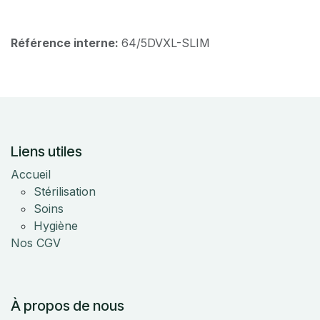
Référence interne:
64/5DVXL-SLIM
Liens utiles
Accueil
Stérilisation
Soins
Hygiène
Nos CGV
À propos de nous