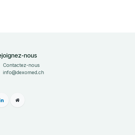
ejoignez-nous
Contactez-nous
info@dexomed.ch