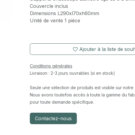
Couvercle inclus
Dimensions L290xl70xh60mm
Unité de vente 1 pièce
Ajouter à la liste de souh
Conditions générales
Livraison : 2-3 jours ouvrables (si en stock)
Seule une sélection de produits est visible sur notre
Nous avons toutefois accès à toute la gamme du fabr
pour toute demande spécifique.
Contactez-nous