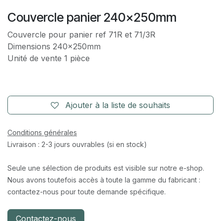
Couvercle panier 240x250mm
Couvercle pour panier ref 71R et 71/3R
Dimensions 240x250mm
Unité de vente 1 pièce
Ajouter à la liste de souhaits
Conditions générales
Livraison : 2-3 jours ouvrables (si en stock)
Seule une sélection de produits est visible sur notre e-shop.
Nous avons toutefois accès à toute la gamme du fabricant :
contactez-nous pour toute demande spécifique.
Contactez-nous