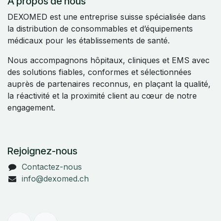
À propos de nous
DEXOMED est une entreprise suisse spécialisée dans
la distribution de consommables et d’équipements
médicaux pour les établissements de santé.
Nous accompagnons hôpitaux, cliniques et EMS avec
des solutions fiables, conformes et sélectionnées
auprès de partenaires reconnus, en plaçant la qualité,
la réactivité et la proximité client au cœur de notre
engagement.
Rejoignez-nous
Contactez-nous
info@dexomed.ch