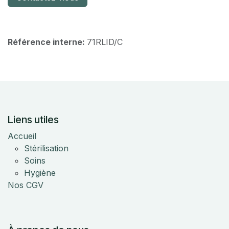
Référence interne:
71RLID/C
Liens utiles
Accueil
Stérilisation
Soins
Hygiène
Nos CGV