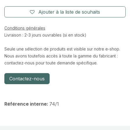
Ajouter à la liste de souhaits
Conditions générales
Livraison : 2-3 jours ouvrables (si en stock)
Seule une sélection de produits est visible sur notre e-shop.
Nous avons toutefois accès à toute la gamme du fabricant :
contactez-nous pour toute demande spécifique.
Contactez-nous
Référence interne:
74/1