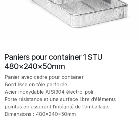
Paniers pour container 1 STU
480x240x50mm
Panier avec cadre pour container
Bord lisse en tôle perforée
Acier inoxydable AISI304 électro-poli
Forte résistance et une surface libre d’éléments
pointus en assurant l’intégrité de l’emballage.
Dimensions : 480x240x50mm