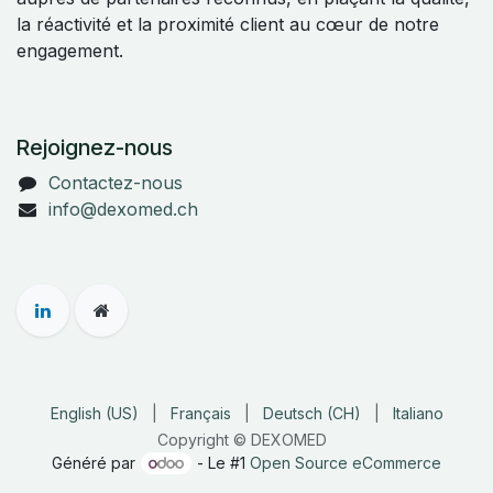
la réactivité et la proximité client au cœur de notre
engagement.
Rejoignez-nous
Contactez-nous
info@dexomed.ch
English (US)
|
Français
|
Deutsch (CH)
|
Italiano
Copyright © DEXOMED
Généré par
- Le #1
Open Source eCommerce