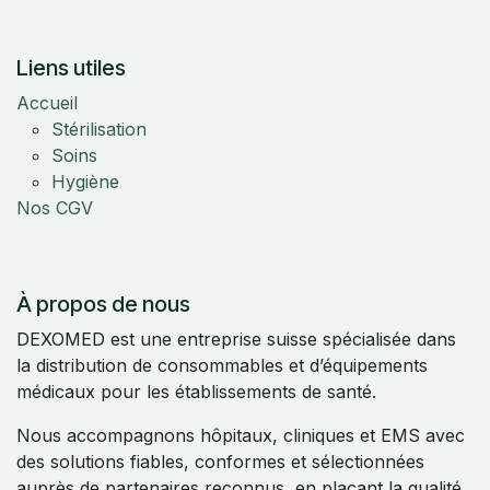
Liens utiles
Accueil
Stérilisation
Soins
Hygiène
Nos CGV
À propos de nous
DEXOMED est une entreprise suisse spécialisée dans
la distribution de consommables et d’équipements
médicaux pour les établissements de santé.
Nous accompagnons hôpitaux, cliniques et EMS avec
des solutions fiables, conformes et sélectionnées
auprès de partenaires reconnus, en plaçant la qualité,