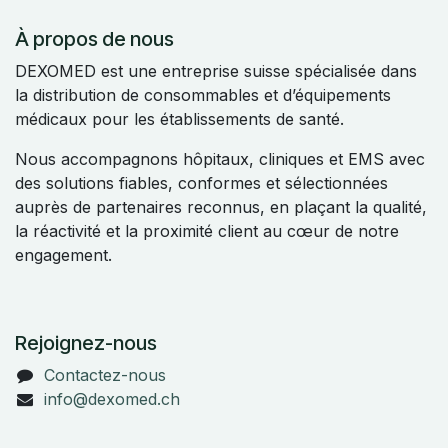
À propos de nous
DEXOMED est une entreprise suisse spécialisée dans
la distribution de consommables et d’équipements
médicaux pour les établissements de santé.
Nous accompagnons hôpitaux, cliniques et EMS avec
des solutions fiables, conformes et sélectionnées
auprès de partenaires reconnus, en plaçant la qualité,
la réactivité et la proximité client au cœur de notre
engagement.
Rejoignez-nous
Contactez-nous
info@dexomed.ch