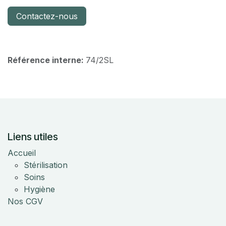
Contactez-nous
Référence interne:
74/2SL
Liens utiles
Accueil
Stérilisation
Soins
Hygiène
Nos CGV