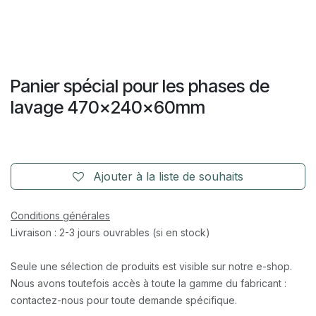
Panier spécial pour les phases de
lavage 470x240x60mm
Ajouter à la liste de souhaits
Conditions générales
Livraison : 2-3 jours ouvrables (si en stock)
Seule une sélection de produits est visible sur notre e-shop.
Nous avons toutefois accès à toute la gamme du fabricant :
contactez-nous pour toute demande spécifique.