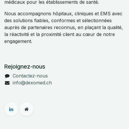
médicaux pour les établissements de santé.
Nous accompagnons hôpitaux, cliniques et EMS avec
des solutions fiables, conformes et sélectionnées
auprès de partenaires reconnus, en plaçant la qualité,
la réactivité et la proximité client au cœur de notre
engagement.
Rejoignez-nous
Contactez-nous
info@dexomed.ch