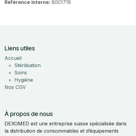
Référence interne:
8001718
Liens utiles
Accueil
Stérilisation
Soins
Hygiène
Nos CGV
À propos de nous
DEXOMED est une entreprise suisse spécialisée dans
la distribution de consommables et d’équipements