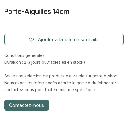
Porte-Aiguilles 14cm
Ajouter à la liste de souhaits
Conditions générales
Livraison : 2-3 jours ouvrables (si en stock)
Seule une sélection de produits est visible sur notre e-shop.
Nous avons toutefois accès à toute la gamme du fabricant :
contactez-nous pour toute demande spécifique.
Contactez-nous