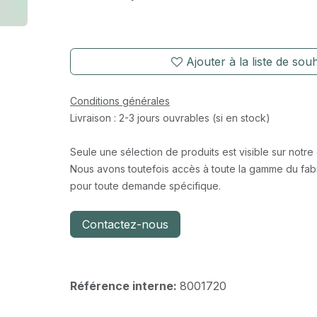
Ajouter à la liste de souh
Conditions générales
Livraison : 2-3 jours ouvrables (si en stock)
Seule une sélection de produits est visible sur notre
Nous avons toutefois accès à toute la gamme du fabr
pour toute demande spécifique.
Contactez-nous
Référence interne:
8001720