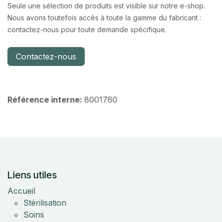
Seule une sélection de produits est visible sur notre e-shop.
Nous avons toutefois accès à toute la gamme du fabricant :
contactez-nous pour toute demande spécifique.
Contactez-nous
Référence interne:
8001760
Liens utiles
Accueil
Stérilisation
Soins