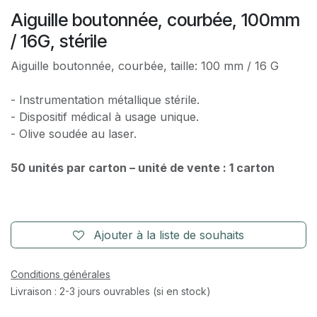
Aiguille boutonnée, courbée, 100mm
/ 16G, stérile
Aiguille boutonnée, courbée, taille: 100 mm / 16 G
- Instrumentation métallique stérile.
- Dispositif médical à usage unique.
- Olive soudée au laser.
50 unités par carton – unité de vente : 1 carton
Ajouter à la liste de souhaits
Conditions générales
Livraison : 2-3 jours ouvrables (si en stock)