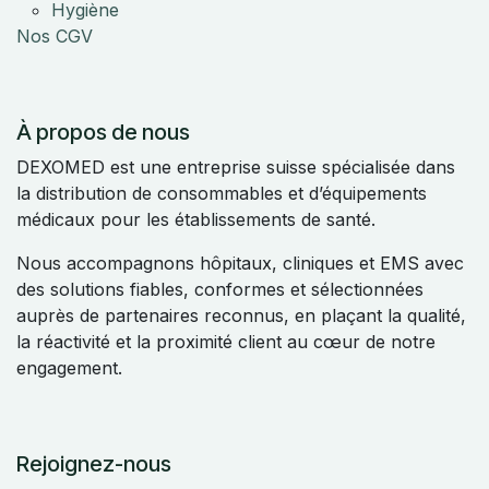
Hygiène
Nos CGV
À propos de nous
DEXOMED est une entreprise suisse spécialisée dans
la distribution de consommables et d’équipements
médicaux pour les établissements de santé.
Nous accompagnons hôpitaux, cliniques et EMS avec
des solutions fiables, conformes et sélectionnées
auprès de partenaires reconnus, en plaçant la qualité,
la réactivité et la proximité client au cœur de notre
engagement.
Rejoignez-nous