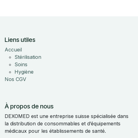
Liens utiles
Accueil
Stérilisation
Soins
Hygiène
Nos CGV
À propos de nous
DEXOMED est une entreprise suisse spécialisée dans
la distribution de consommables et d’équipements
médicaux pour les établissements de santé.