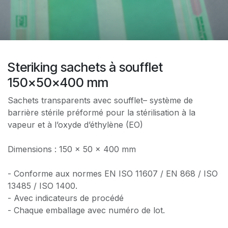
Steriking sachets à soufflet
150x50x400 mm
Sachets transparents avec soufflet– système de
barrière stérile préformé pour la stérilisation à la
vapeur et à l’oxyde d’éthylène (EO)
Dimensions : 150 x 50 x 400 mm
- Conforme aux normes EN ISO 11607 / EN 868 / ISO
13485 / ISO 1400.
- Avec indicateurs de procédé
- Chaque emballage avec numéro de lot.