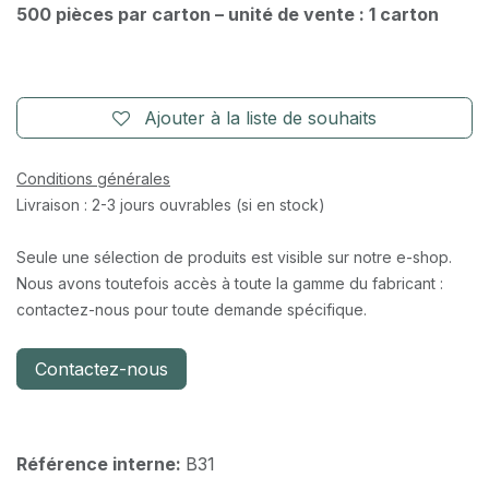
500 pièces par carton – unité de vente : 1 carton
Ajouter à la liste de souhaits
Conditions générales
Livraison : 2-3 jours ouvrables (si en stock)
Seule une sélection de produits est visible sur notre e-shop.
Nous avons toutefois accès à toute la gamme du fabricant :
contactez-nous pour toute demande spécifique.
Contactez-nous
Référence interne:
B31