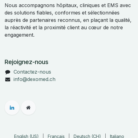
Nous accompagnons hôpitaux, cliniques et EMS avec
des solutions fiables, conformes et sélectionnées
auprès de partenaires reconnus, en plaçant la qualité,
la réactivité et la proximité client au cœur de notre
engagement.
Rejoignez-nous
Contactez-nous
info@dexomed.ch
English (US)
|
Français
|
Deutsch (CH)
|
Italiano