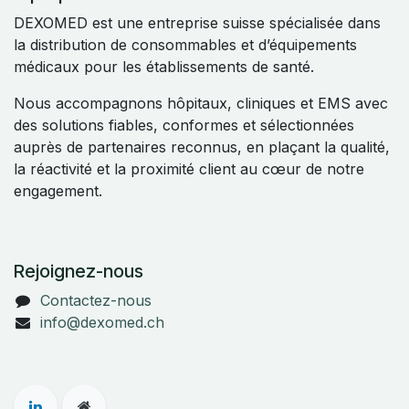
DEXOMED est une entreprise suisse spécialisée dans
la distribution de consommables et d’équipements
médicaux pour les établissements de santé.
Nous accompagnons hôpitaux, cliniques et EMS avec
des solutions fiables, conformes et sélectionnées
auprès de partenaires reconnus, en plaçant la qualité,
la réactivité et la proximité client au cœur de notre
engagement.
Rejoignez-nous
Contactez-nous
info@dexomed.ch