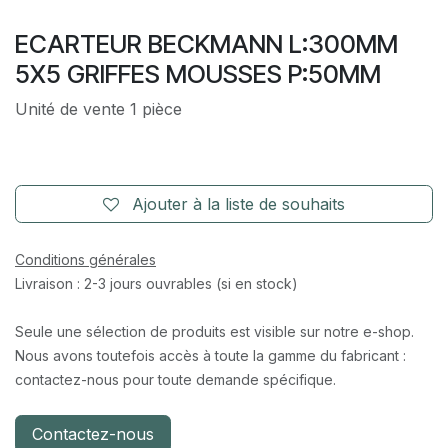
ECARTEUR BECKMANN L:300MM
5X5 GRIFFES MOUSSES P:50MM
Unité de vente 1 pièce
Ajouter à la liste de souhaits
Conditions générales
Livraison : 2-3 jours ouvrables (si en stock)
Seule une sélection de produits est visible sur notre e-shop.
Nous avons toutefois accès à toute la gamme du fabricant :
contactez-nous pour toute demande spécifique.
Contactez-nous