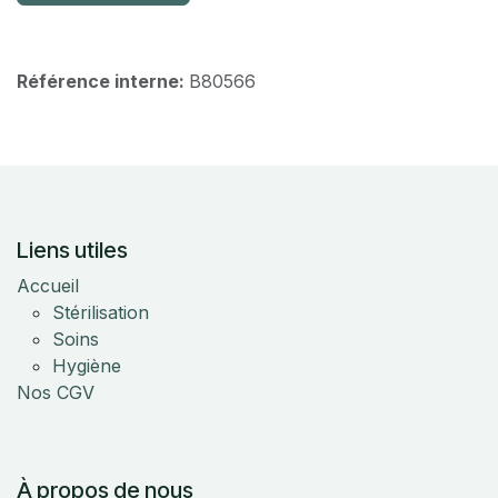
Référence interne:
B80566
Liens utiles
Accueil
Stérilisation
Soins
Hygiène
Nos CGV
À propos de nous