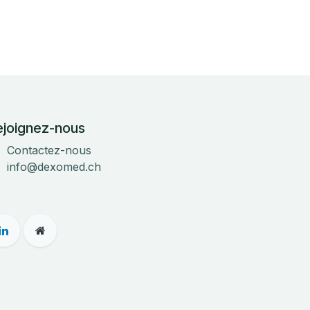
ejoignez-nous
Contactez-nous
info@dexomed.ch