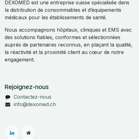
DEXOMED est une entreprise suisse spécialisée dans
la distribution de consommables et d’équipements
médicaux pour les établissements de santé.
Nous accompagnons hôpitaux, cliniques et EMS avec
des solutions fiables, conformes et sélectionnées
auprès de partenaires reconnus, en plaçant la qualité,
la réactivité et la proximité client au cœur de notre
engagement.
Rejoignez-nous
Contactez-nous
info@dexomed.ch