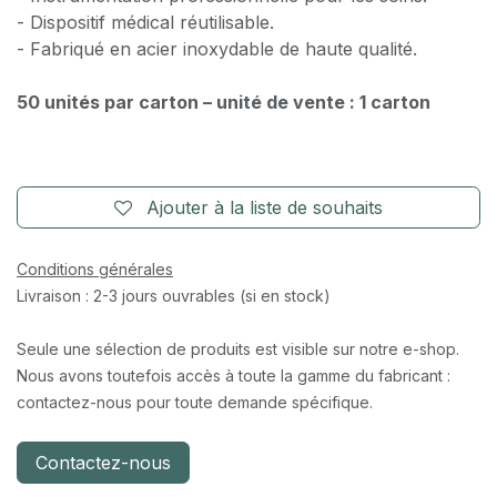
- Dispositif médical réutilisable.
- Fabriqué en acier inoxydable de haute qualité.
50 unités par carton – unité de vente : 1 carton
Ajouter à la liste de souhaits
Conditions générales
Livraison : 2-3 jours ouvrables (si en stock)
Seule une sélection de produits est visible sur notre e-shop.
Nous avons toutefois accès à toute la gamme du fabricant :
contactez-nous pour toute demande spécifique.
Contactez-nous