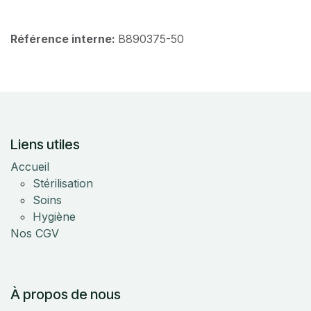
Référence interne:
B890375-50
Liens utiles
Accueil
Stérilisation
Soins
Hygiène
Nos CGV
À propos de nous