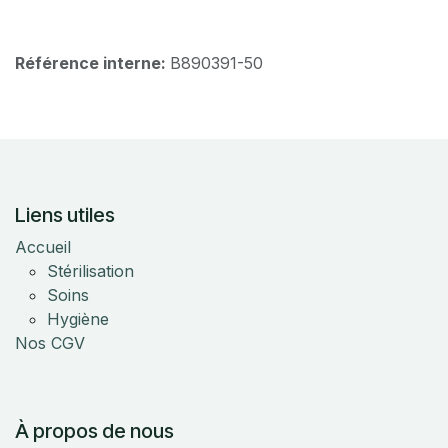
Référence interne:
B890391-50
Liens utiles
Accueil
Stérilisation
Soins
Hygiène
Nos CGV
À propos de nous