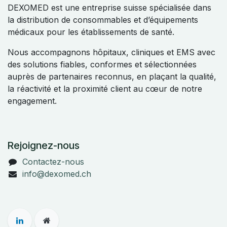
DEXOMED est une entreprise suisse spécialisée dans
la distribution de consommables et d’équipements
médicaux pour les établissements de santé.
Nous accompagnons hôpitaux, cliniques et EMS avec
des solutions fiables, conformes et sélectionnées
auprès de partenaires reconnus, en plaçant la qualité,
la réactivité et la proximité client au cœur de notre
engagement.
Rejoignez-nous
Contactez-nous
info@dexomed.ch