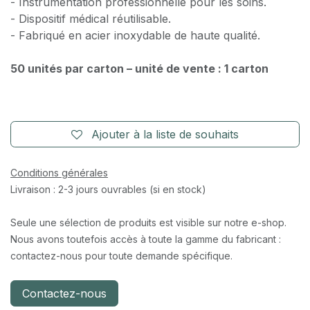
- Instrumentation professionnelle pour les soins.
- Dispositif médical réutilisable.
- Fabriqué en acier inoxydable de haute qualité.
50 unités par carton – unité de vente : 1 carton
Ajouter à la liste de souhaits
Conditions générales
Livraison : 2-3 jours ouvrables (si en stock)
Seule une sélection de produits est visible sur notre e-shop.
Nous avons toutefois accès à toute la gamme du fabricant :
contactez-nous pour toute demande spécifique.
Contactez-nous