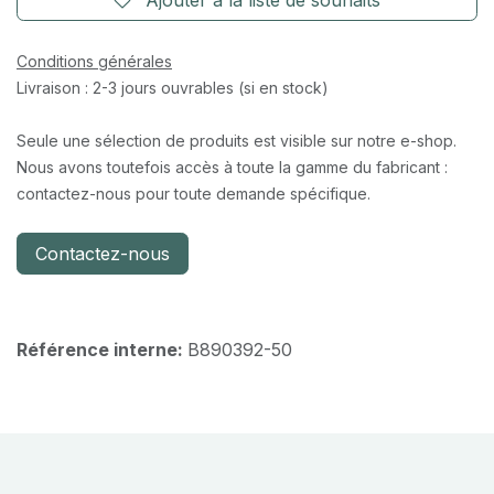
Conditions générales
Livraison : 2-3 jours ouvrables (si en stock)
Seule une sélection de produits est visible sur notre e-shop.
Nous avons toutefois accès à toute la gamme du fabricant :
contactez-nous pour toute demande spécifique.
Contactez-nous
Référence interne:
B890392-50