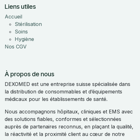
Liens utiles
Accueil
Stérilisation
Soins
Hygiène
Nos CGV
À propos de nous
DEXOMED est une entreprise suisse spécialisée dans
la distribution de consommables et d’équipements
médicaux pour les établissements de santé.
Nous accompagnons hôpitaux, cliniques et EMS avec
des solutions fiables, conformes et sélectionnées
auprès de partenaires reconnus, en plaçant la qualité,
la réactivité et la proximité client au cœur de notre