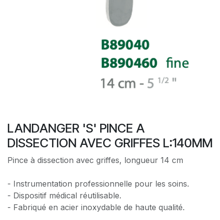
LANDANGER 'S' PINCE A
DISSECTION AVEC GRIFFES L:140MM
Pince à dissection avec griffes, longueur 14 cm
- Instrumentation professionnelle pour les soins.
- Dispositif médical réutilisable.
- Fabriqué en acier inoxydable de haute qualité.