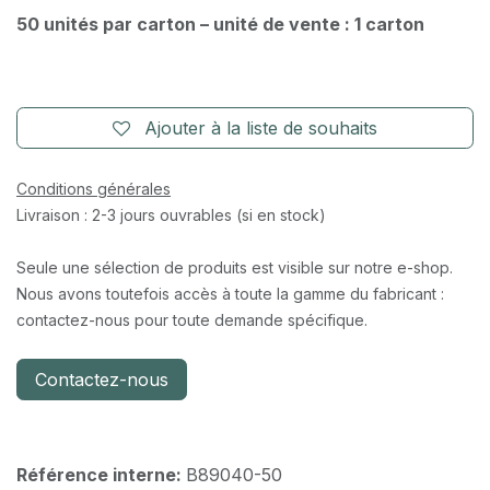
50 unités par carton – unité de vente : 1 carton
Ajouter à la liste de souhaits
Conditions générales
Livraison : 2-3 jours ouvrables (si en stock)
Seule une sélection de produits est visible sur notre e-shop.
Nous avons toutefois accès à toute la gamme du fabricant :
contactez-nous pour toute demande spécifique.
Contactez-nous
Référence interne:
B89040-50