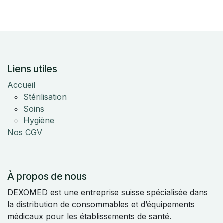
Liens utiles
Accueil
Stérilisation
Soins
Hygiène
Nos CGV
À propos de nous
DEXOMED est une entreprise suisse spécialisée dans
la distribution de consommables et d’équipements
médicaux pour les établissements de santé.