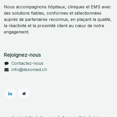
Nous accompagnons hôpitaux, cliniques et EMS avec
des solutions fiables, conformes et sélectionnées
auprès de partenaires reconnus, en plaçant la qualité,
la réactivité et la proximité client au cœur de notre
engagement.
Rejoignez-nous
Contactez-nous
info@dexomed.ch