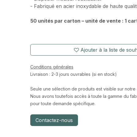
- Fabriqué en acier inoxydable de haute qualit
50 unités par carton – unité de vente : 1 ca
Ajouter à la liste de souh
Conditions générales
Livraison : 2-3 jours ouvrables (si en stock)
Seule une sélection de produits est visible sur notre
Nous avons toutefois accès à toute la gamme du fabr
pour toute demande spécifique.
Contactez-nous