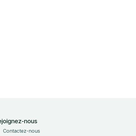
ejoignez-nous
Contactez-nous