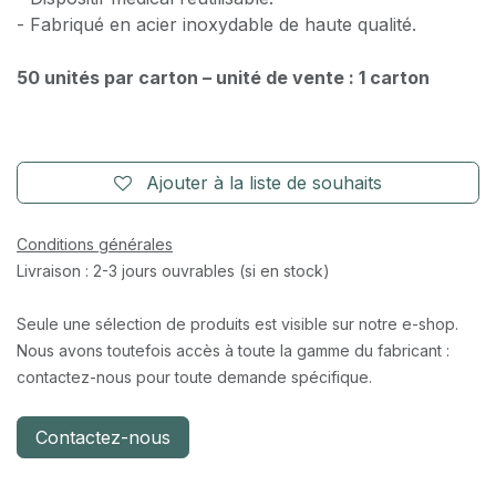
- Fabriqué en acier inoxydable de haute qualité.
50 unités par carton – unité de vente : 1 carton
Ajouter à la liste de souhaits
Conditions générales
Livraison : 2-3 jours ouvrables (si en stock)
Seule une sélection de produits est visible sur notre e-shop.
Nous avons toutefois accès à toute la gamme du fabricant :
contactez-nous pour toute demande spécifique.
Contactez-nous