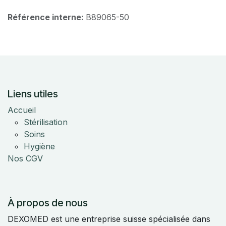
Référence interne:
B89065-50
Liens utiles
Accueil
Stérilisation
Soins
Hygiène
Nos CGV
À propos de nous
DEXOMED est une entreprise suisse spécialisée dans