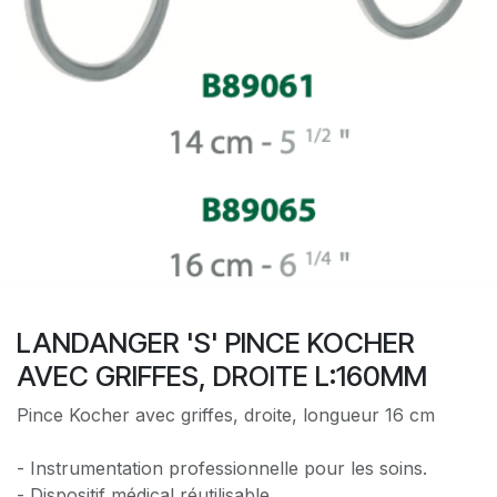
LANDANGER 'S' PINCE KOCHER
AVEC GRIFFES, DROITE L:160MM
Pince Kocher avec griffes, droite, longueur 16 cm
- Instrumentation professionnelle pour les soins.
- Dispositif médical réutilisable.