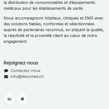
la distribution de consommables et d’équipements
médicaux pour les établissements de santé.
Nous accompagnons hôpitaux, cliniques et EMS avec
des solutions fiables, conformes et sélectionnées
auprès de partenaires reconnus, en plaçant la qualité,
la réactivité et la proximité client au cœur de notre
engagement.
Rejoignez-nous
Contactez-nous
info@dexomed.ch