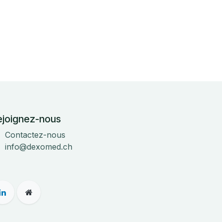
ejoignez-nous
Contactez-nous
info@dexomed.ch