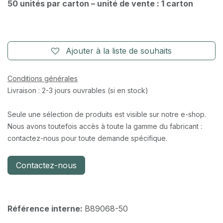
50 unités par carton – unité de vente : 1 carton
Ajouter à la liste de souhaits
Conditions générales
Livraison : 2-3 jours ouvrables (si en stock)
Seule une sélection de produits est visible sur notre e-shop.
Nous avons toutefois accès à toute la gamme du fabricant :
contactez-nous pour toute demande spécifique.
Contactez-nous
Référence interne:
B89068-50