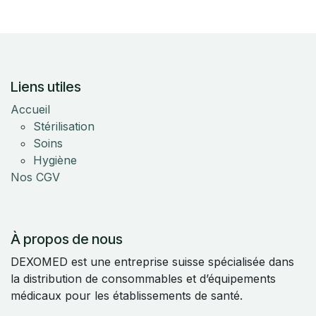
Liens utiles
Accueil
Stérilisation
Soins
Hygiène
Nos CGV
À propos de nous
DEXOMED est une entreprise suisse spécialisée dans
la distribution de consommables et d’équipements
médicaux pour les établissements de santé.