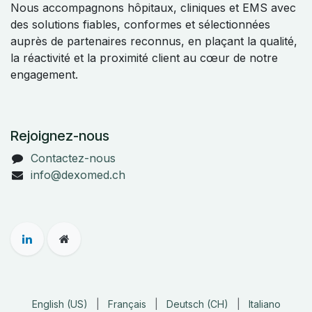
Nous accompagnons hôpitaux, cliniques et EMS avec
des solutions fiables, conformes et sélectionnées
auprès de partenaires reconnus, en plaçant la qualité,
la réactivité et la proximité client au cœur de notre
engagement.
Rejoignez-nous
Contactez-nous
info@dexomed.ch
English (US)
|
Français
|
Deutsch (CH)
|
Italiano