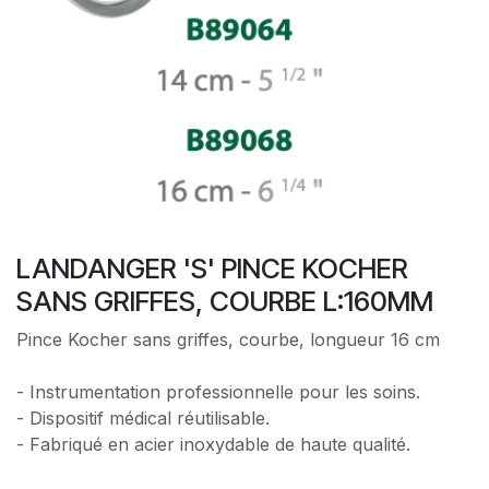
LANDANGER 'S' PINCE KOCHER
SANS GRIFFES, COURBE L:160MM
Pince Kocher sans griffes, courbe, longueur 16 cm
- Instrumentation professionnelle pour les soins.
- Dispositif médical réutilisable.
- Fabriqué en acier inoxydable de haute qualité.