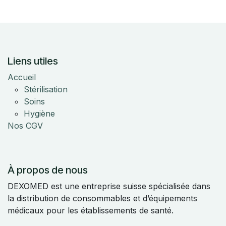
Liens utiles
Accueil
Stérilisation
Soins
Hygiène
Nos CGV
À propos de nous
DEXOMED est une entreprise suisse spécialisée dans
la distribution de consommables et d’équipements
médicaux pour les établissements de santé.