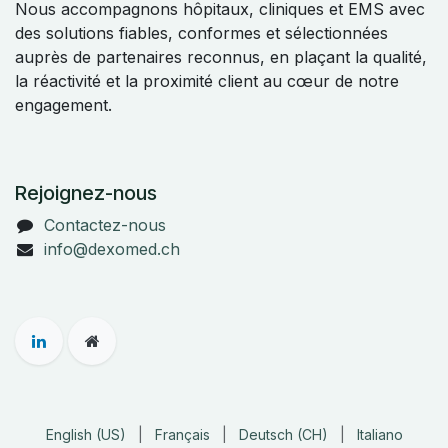
Nous accompagnons hôpitaux, cliniques et EMS avec
des solutions fiables, conformes et sélectionnées
auprès de partenaires reconnus, en plaçant la qualité,
la réactivité et la proximité client au cœur de notre
engagement.
Rejoignez-nous
Contactez-nous
info@dexomed.ch
English (US)
|
Français
|
Deutsch (CH)
|
Italiano