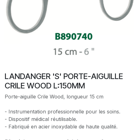
LANDANGER 'S' PORTE-AIGUILLE
CRILE WOOD L:150MM
Porte-aiguille Crile Wood, longueur 15 cm
- Instrumentation professionnelle pour les soins.
- Dispositif médical réutilisable.
- Fabriqué en acier inoxydable de haute qualité.