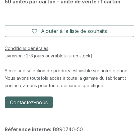
50 unités par carton – unité de vente : 1 carton
Ajouter à la liste de souhaits
Conditions générales
Livraison : 2-3 jours ouvrables (si en stock)
Seule une sélection de produits est visible sur notre e-shop.
Nous avons toutefois accès à toute la gamme du fabricant :
contactez-nous pour toute demande spécifique.
Contactez-nous
Référence interne:
B890740-50