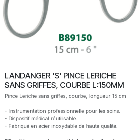
LANDANGER 'S' PINCE LERICHE
SANS GRIFFES, COURBE L:150MM
Pince Leriche sans griffes, courbe, longueur 15 cm
- Instrumentation professionnelle pour les soins.
- Dispositif médical réutilisable.
- Fabriqué en acier inoxydable de haute qualité.