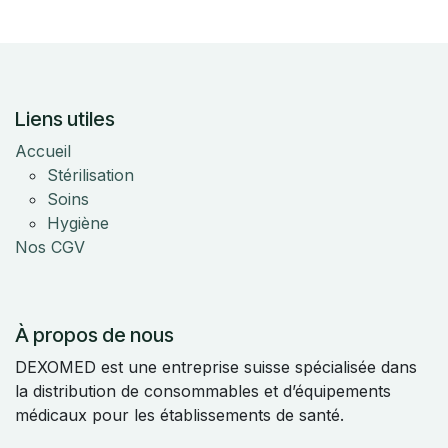
Liens utiles
Accueil
Stérilisation
Soins
Hygiène
Nos CGV
À propos de nous
DEXOMED est une entreprise suisse spécialisée dans
la distribution de consommables et d’équipements
médicaux pour les établissements de santé.