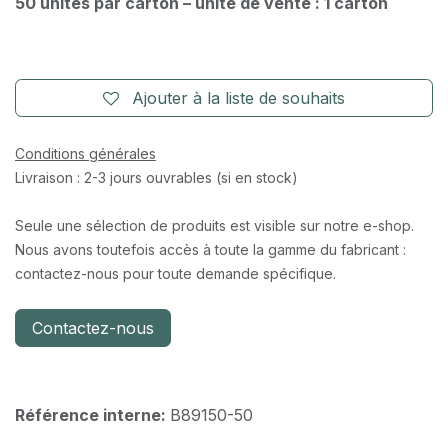
50 unités par carton – unité de vente : 1 carton
Ajouter à la liste de souhaits
Conditions générales
Livraison : 2-3 jours ouvrables (si en stock)
Seule une sélection de produits est visible sur notre e-shop.
Nous avons toutefois accès à toute la gamme du fabricant :
contactez-nous pour toute demande spécifique.
Contactez-nous
Référence interne:
B89150-50