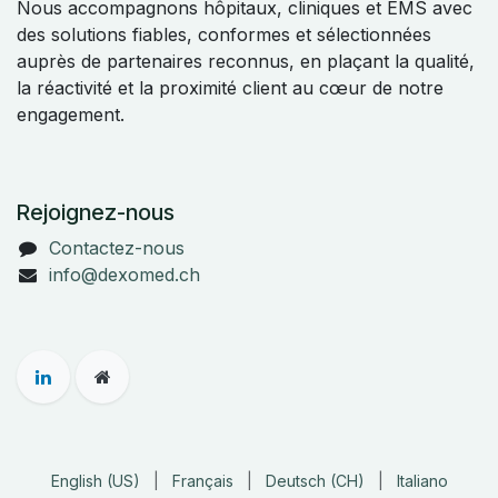
Nous accompagnons hôpitaux, cliniques et EMS avec
des solutions fiables, conformes et sélectionnées
auprès de partenaires reconnus, en plaçant la qualité,
la réactivité et la proximité client au cœur de notre
engagement.
Rejoignez-nous
Contactez-nous
info@dexomed.ch
English (US)
|
Français
|
Deutsch (CH)
|
Italiano